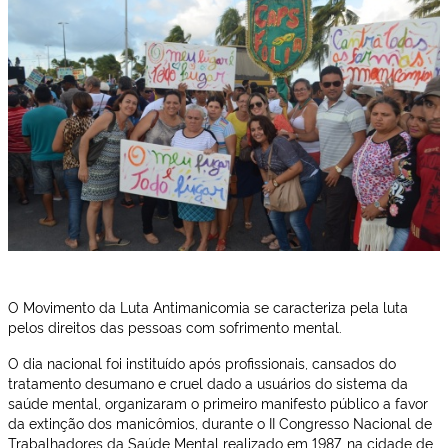
O Movimento da Luta Antimanicomia se caracteriza pela luta
pelos direitos das pessoas com sofrimento mental.
O dia nacional foi instituído após profissionais, cansados do
tratamento desumano e cruel dado a usuários do sistema da
saúde mental, organizaram o primeiro manifesto público a favor
da extinção dos manicômios, durante o II Congresso Nacional de
Trabalhadores da Saúde Mental realizado em 1987, na cidade de