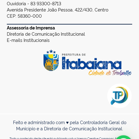
Ouvidoria - 83 93300-8713
Avenida Presidente João Pessoa, 422/430, Centro
CEP: 58360-000
Assessoria de Imprensa
Diretoria de Comunicação Institucional
E-mails Institucionais
Feito e administrado com ♥ pela Controladoria Geral do
Município e a Diretoria de Comunicação Institucional.
Todo o conteúdo deste site está publicado sob a licença Creative Commons Atribuição-