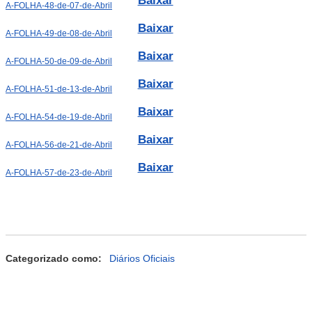
Baixar
A-FOLHA-48-de-07-de-Abril
Baixar
A-FOLHA-49-de-08-de-Abril
Baixar
A-FOLHA-50-de-09-de-Abril
Baixar
A-FOLHA-51-de-13-de-Abril
Baixar
A-FOLHA-54-de-19-de-Abril
Baixar
A-FOLHA-56-de-21-de-Abril
Baixar
A-FOLHA-57-de-23-de-Abril
Categorizado como:
Diários Oficiais