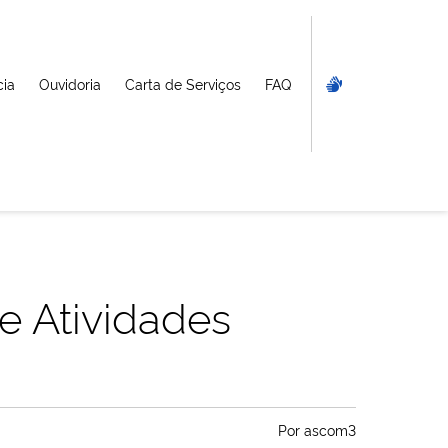
cia
Ouvidoria
Carta de Serviços
FAQ
e Atividades
Por
ascom3