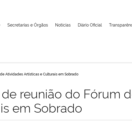
e
Secretarias e Órgãos
Notícias
Diário Oficial
Transparên
de Atividades Artísticas e Culturais em Sobrado
a de reunião do Fórum d
rais em Sobrado