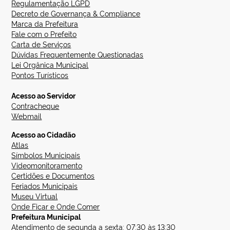
Regulamentação LGPD
Decreto de Governança & Compliance
Marca da Prefeitura
Fale com o Prefeito
Carta de Serviços
Dúvidas Frequentemente Questionadas
Lei Orgânica Municipal
Pontos Turísticos
Acesso ao Servidor
Contracheque
Webmail
Acesso ao Cidadão
Atlas
Símbolos Municipais
Videomonitoramento
Certidões e Documentos
Feriados Municipais
Museu Virtual
Onde Ficar e Onde Comer
Prefeitura Municipal
Atendimento de segunda a sexta: 07:30 às 13:30