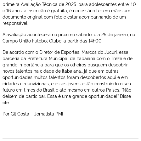
primeira Avaliação Técnica de 2025, para adolescentes entre: 10
e 16 anos, a inscrição é gratuita, é necessário ter em mãos um
documento original com foto e estar acompanhando de um
responsável.
A avaliação acontecerá no próximo sábado, dia 25 de janeiro, no
Campo União Futebol Clube, a partir das 14h00.
De acordo com o Diretor de Esportes, Marcos do Jucuri, essa
parceria da Prefeitura Municipal de Itabaiana com o Treze é de
grande importância para que os olheiros busquem descobrir
novos talentos na cidade de Itabaiana., já que em outras
oportunidades muitos talentos foram descobertos aqui e em
cidades circunvizinhas, e esses jovens estão construindo o seu
futuro em times do Brasil e até mesmo em outros Países. “Não
deixem de participar. Essa é uma grande oportunidade!” Disse
ele.
Por Gil Costa – Jornalista PMI