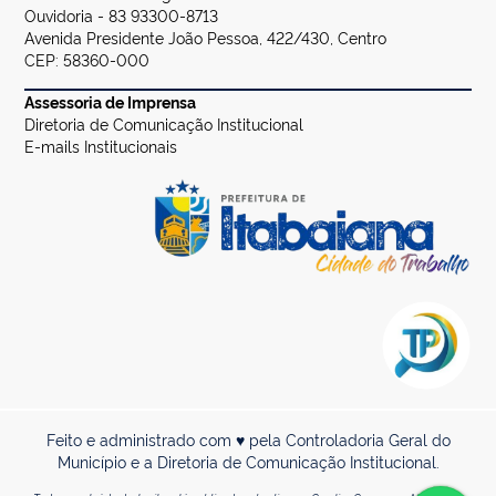
Ouvidoria - 83 93300-8713
Avenida Presidente João Pessoa, 422/430, Centro
CEP: 58360-000
Assessoria de Imprensa
Diretoria de Comunicação Institucional
E-mails Institucionais
Feito e administrado com ♥ pela Controladoria Geral do
Município e a Diretoria de Comunicação Institucional.