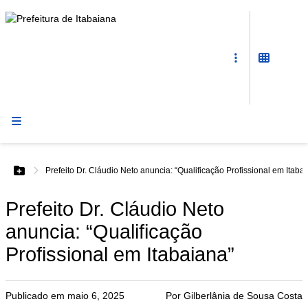
Prefeitura
de
Itabaiana
Prefeito Dr. Cláudio Neto anuncia: “Qualificação Profissional em Itaba
Botão Menu
Prefeito Dr. Cláudio Neto
anuncia: “Qualificação
Profissional em Itabaiana”
Publicado em
maio 6, 2025
Por
Gilberlânia de Sousa Costa