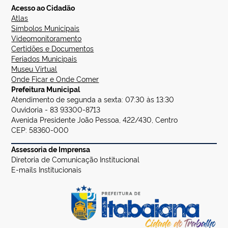
Acesso ao Cidadão
Atlas
Símbolos Municipais
Videomonitoramento
Certidões e Documentos
Feriados Municipais
Museu Virtual
Onde Ficar e Onde Comer
Prefeitura Municipal
Atendimento de segunda a sexta: 07:30 às 13:30
Ouvidoria - 83 93300-8713
Avenida Presidente João Pessoa, 422/430, Centro
CEP: 58360-000
Assessoria de Imprensa
Diretoria de Comunicação Institucional
E-mails Institucionais