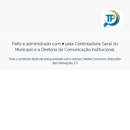
Feito e administrado com ♥ pela Controladoria Geral do
Município e a Diretoria de Comunicação Institucional.
Todo o conteúdo deste site está publicado sob a licença Creative Commons Atribuição-
Sem Derivações 3.0