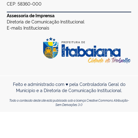
CEP: 58360-000
Assessoria de Imprensa
Diretoria de Comunicação Institucional
E-mails Institucionais
Feito e administrado com ♥ pela Controladoria Geral do
Município e a Diretoria de Comunicação Institucional.
Todo o conteúdo deste site está publicado sob a licença Creative Commons Atribuição-
Sem Derivações 3.0