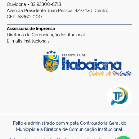
Ouvidoria - 83 93300-8713
Avenida Presidente João Pessoa, 422/430, Centro
CEP: 58360-000
Assessoria de Imprensa
Diretoria de Comunicação Institucional
E-mails Institucionais
Feito e administrado com ♥ pela Controladoria Geral do
Município e a Diretoria de Comunicação Institucional.