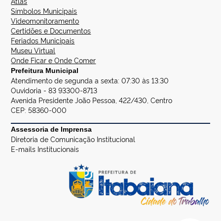
Atlas
Símbolos Municipais
Videomonitoramento
Certidões e Documentos
Feriados Municipais
Museu Virtual
Onde Ficar e Onde Comer
Prefeitura Municipal
Atendimento de segunda a sexta: 07:30 às 13:30
Ouvidoria - 83 93300-8713
Avenida Presidente João Pessoa, 422/430, Centro
CEP: 58360-000
Assessoria de Imprensa
Diretoria de Comunicação Institucional
E-mails Institucionais