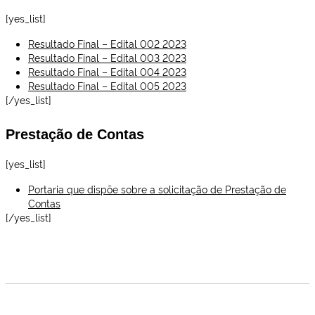
[yes_list]
Resultado Final – Edital 002 2023
Resultado Final – Edital 003 2023
Resultado Final – Edital 004 2023
Resultado Final – Edital 005 2023
[/yes_list]
Prestação de Contas
[yes_list]
Portaria que dispõe sobre a solicitação de Prestação de
Contas
[/yes_list]