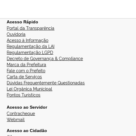
Acesso Rápido
Portal da Transparência
Ouvidoria
Acesso à Informação
Regulamentação da LAI
Regulamentação LGPD
Decreto de Governança & Compliance
Marca da Prefeitura
Fale com o Prefeito
Carta de Serviços
Dúvidas Frequentemente Questionadas
Lei Orgânica Municipal
Pontos Turísticos
Acesso ao Servidor
Contracheque
Webmail
Acesso ao Cidadão