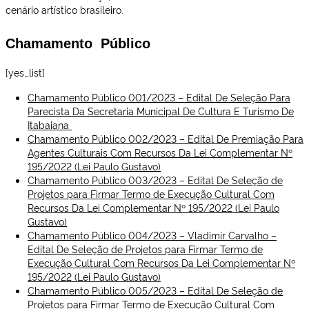
cenário artístico brasileiro.
Chamamento Público
[yes_list]
Chamamento Público 001/2023 – Edital De Seleção Para
Parecista Da Secretaria Municipal De Cultura E Turismo De
Itabaiana
Chamamento Público 002/2023 – Edital De Premiação Para
Agentes Culturais Com Recursos Da Lei Complementar Nº
195/2022 (Lei Paulo Gustavo)
Chamamento Público 003/2023 – Edital De Seleção de
Projetos para Firmar Termo de Execução Cultural Com
Recursos Da Lei Complementar Nº 195/2022 (Lei Paulo
Gustavo)
Chamamento Público 004/2023 – Vladimir Carvalho –
Edital De Seleção de Projetos para Firmar Termo de
Execução Cultural Com Recursos Da Lei Complementar Nº
195/2022 (Lei Paulo Gustavo)
Chamamento Público 005/2023 – Edital De Seleção de
Projetos para Firmar Termo de Execução Cultural Com