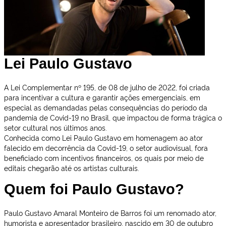
Lei Paulo Gustavo
A Lei Complementar nº 195, de 08 de julho de 2022, foi criada
para incentivar a cultura e garantir ações emergenciais, em
especial as demandadas pelas consequências do período da
pandemia de Covid-19 no Brasil, que impactou de forma trágica o
setor cultural nos últimos anos.
Conhecida como Lei Paulo Gustavo em homenagem ao ator
falecido em decorrência da Covid-19, o setor audiovisual, fora
beneficiado com incentivos financeiros, os quais por meio de
editais chegarão até os artistas culturais.
Quem foi Paulo Gustavo?
Paulo Gustavo Amaral Monteiro de Barros foi um renomado ator,
humorista e apresentador brasileiro, nascido em 30 de outubro