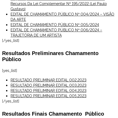
Recursos Da Lei Complementar Nº 195/2022 (Lei Paulo
Gustavo)
EDITAL DE CHAMAMENTO PÚBLICO Nº 004/2024 – VISÃO
DA ARTE
EDITAL DE CHAMAMENTO PÚBLICO Nº 005/2024
EDITAL DE CHAMAMENTO PÚBLICO Nº 006/2024 –
TRAJETÓRIA DE UM ARTISTA
[/yes_list]
Resultados Preliminares Chamamento
Público
[yes_list]
RESULTADO PRELIMINAR EDITAL 002.2023
RESULTADO PRELIMINAR EDITAL 003.2023
RESULTADO PRELIMINAR EDITAL 004.2023
RESULTADO PRELIMINAR EDITAL 005.2023
[/yes_list]
Resultados Finais Chamamento Público