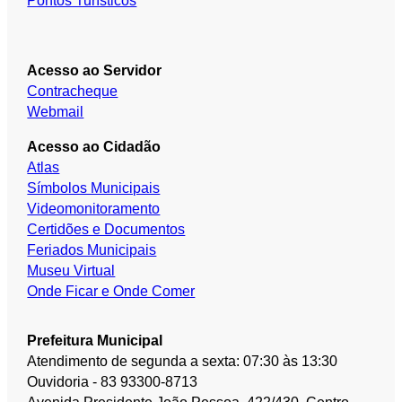
Pontos Turísticos
Acesso ao Servidor
Contracheque
Webmail
Acesso ao Cidadão
Atlas
Símbolos Municipais
Videomonitoramento
Certidões e Documentos
Feriados Municipais
Museu Virtual
Onde Ficar e Onde Comer
Prefeitura Municipal
Atendimento de segunda a sexta: 07:30 às 13:30
Ouvidoria - 83 93300-8713