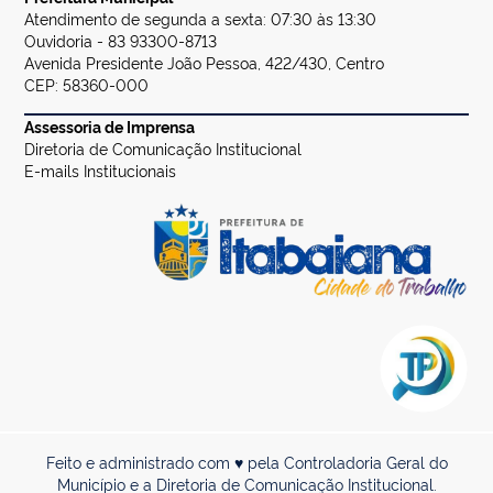
Atendimento de segunda a sexta: 07:30 às 13:30
Ouvidoria - 83 93300-8713
Avenida Presidente João Pessoa, 422/430, Centro
CEP: 58360-000
Assessoria de Imprensa
Diretoria de Comunicação Institucional
E-mails Institucionais
Feito e administrado com ♥ pela Controladoria Geral do
Município e a Diretoria de Comunicação Institucional.