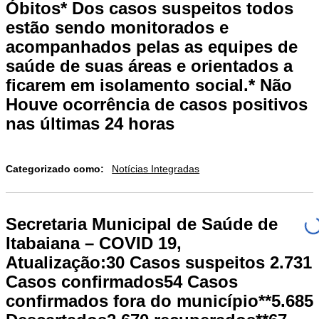
Óbitos* Dos casos suspeitos todos
estão sendo monitorados e
acompanhados pelas as equipes de
saúde de suas áreas e orientados a
ficarem em isolamento social.* Não
Houve ocorrência de casos positivos
nas últimas 24 horas
Categorizado como:
Notícias Integradas
Secretaria Municipal de Saúde de
Itabaiana – COVID 19,
Atualização:30 Casos suspeitos 2.731
Casos confirmados54 Casos
confirmados fora do município**5.685