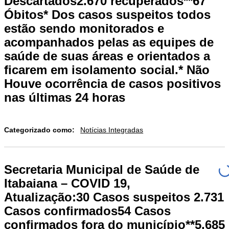
Descartados2.670 recuperados**67
Óbitos* Dos casos suspeitos todos
estão sendo monitorados e
acompanhados pelas as equipes de
saúde de suas áreas e orientados a
ficarem em isolamento social.* Não
Houve ocorrência de casos positivos
nas últimas 24 horas
Categorizado como:
Notícias Integradas
Secretaria Municipal de Saúde de
Itabaiana – COVID 19,
Atualização:30 Casos suspeitos 2.731
Casos confirmados54 Casos
confirmados fora do município**5.685