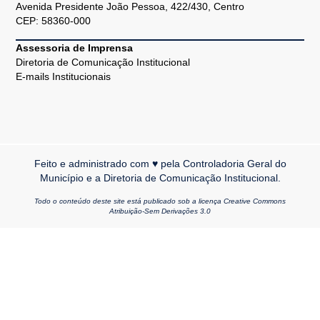
Avenida Presidente João Pessoa, 422/430, Centro
CEP: 58360-000
Assessoria de Imprensa
Diretoria de Comunicação Institucional
E-mails Institucionais
Feito e administrado com ♥ pela Controladoria Geral do
Município e a Diretoria de Comunicação Institucional.
Todo o conteúdo deste site está publicado sob a licença Creative Commons
Atribuição-Sem Derivações 3.0