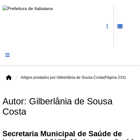
Prefeitura
de
Itabaiana
Artigos postados por Gilberlânia de Sousa Costa
(Página 233)
Início
Autor:
Gilberlânia de Sousa
Costa
Secretaria Municipal de Saúde de