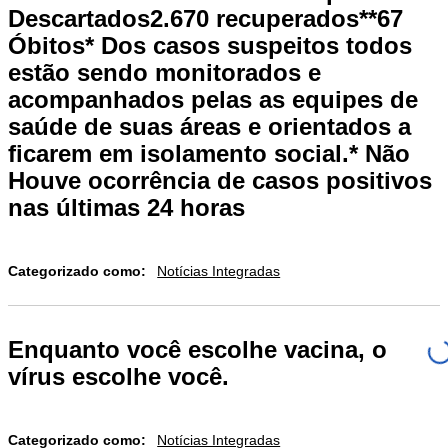
Descartados2.670 recuperados**67
Óbitos* Dos casos suspeitos todos
estão sendo monitorados e
acompanhados pelas as equipes de
saúde de suas áreas e orientados a
ficarem em isolamento social.* Não
Houve ocorrência de casos positivos
nas últimas 24 horas
Categorizado como:
Notícias Integradas
Enquanto você escolhe vacina, o
vírus escolhe você.
Categorizado como:
Notícias Integradas