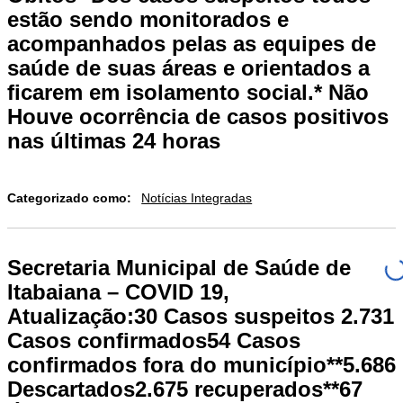
estão sendo monitorados e
acompanhados pelas as equipes de
saúde de suas áreas e orientados a
ficarem em isolamento social.* Não
Houve ocorrência de casos positivos
nas últimas 24 horas
Categorizado como:
Notícias Integradas
Secretaria Municipal de Saúde de
Itabaiana – COVID 19,
Atualização:30 Casos suspeitos 2.731
Casos confirmados54 Casos
confirmados fora do município**5.686
Descartados2.675 recuperados**67