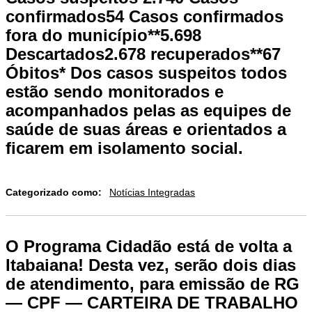
confirmados54 Casos confirmados
fora do município**5.698
Descartados2.678 recuperados**67
Óbitos* Dos casos suspeitos todos
estão sendo monitorados e
acompanhados pelas as equipes de
saúde de suas áreas e orientados a
ficarem em isolamento social.
Categorizado como:
Notícias Integradas
O Programa Cidadão está de volta a
Itabaiana! Desta vez, serão dois dias
de atendimento, para emissão de RG
— CPF — CARTEIRA DE TRABALHO