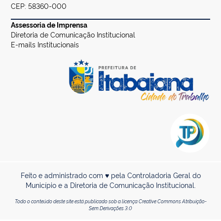
CEP: 58360-000
Assessoria de Imprensa
Diretoria de Comunicação Institucional
E-mails Institucionais
Feito e administrado com ♥ pela Controladoria Geral do
Município e a Diretoria de Comunicação Institucional.
Todo o conteúdo deste site está publicado sob a licença Creative Commons Atribuição-
Sem Derivações 3.0