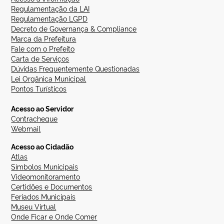
Regulamentação da LAI
Regulamentação LGPD
Decreto de Governança & Compliance
Marca da Prefeitura
Fale com o Prefeito
Carta de Serviços
Dúvidas Frequentemente Questionadas
Lei Orgânica Municipal
Pontos Turísticos
Acesso ao Servidor
Contracheque
Webmail
Acesso ao Cidadão
Atlas
Símbolos Municipais
Videomonitoramento
Certidões e Documentos
Feriados Municipais
Museu Virtual
Onde Ficar e Onde Comer