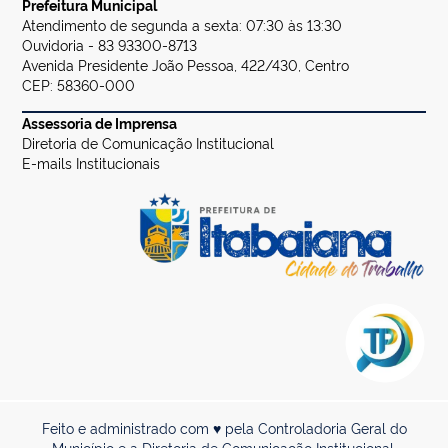
Prefeitura Municipal
Atendimento de segunda a sexta: 07:30 às 13:30
Ouvidoria - 83 93300-8713
Avenida Presidente João Pessoa, 422/430, Centro
CEP: 58360-000
Assessoria de Imprensa
Diretoria de Comunicação Institucional
E-mails Institucionais
Feito e administrado com ♥ pela Controladoria Geral do
Município e a Diretoria de Comunicação Institucional.